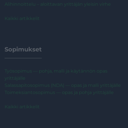
Alihinnoittelu – aloittavan yrittäjän yleisin virhe
Kaikki artikkelit
Sopimukset
Työsopimus — pohja, malli ja käytännön opas
yrittäjälle
Salassapitosopimus (NDA) — opas ja malli yrittäjälle
Toimeksiantosopimus — opas ja pohja yrittäjälle
Kaikki artikkelit