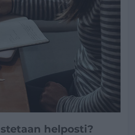
stetaan helposti?