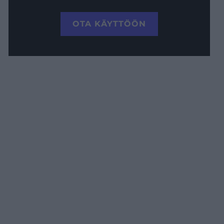
OTA KÄYTTÖÖN