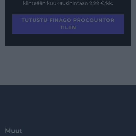
kiinteään kuukausihintaan 9,99 €/kk.
TUTUSTU FINAGO PROCOUNTOR
TILIIN
Muut