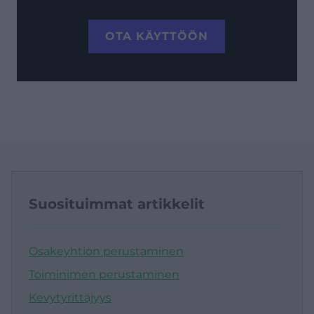
OTA KÄYTTÖÖN
Suosituimmat artikkelit
Osakeyhtiön perustaminen
Toiminimen perustaminen
Kevytyrittäjyys